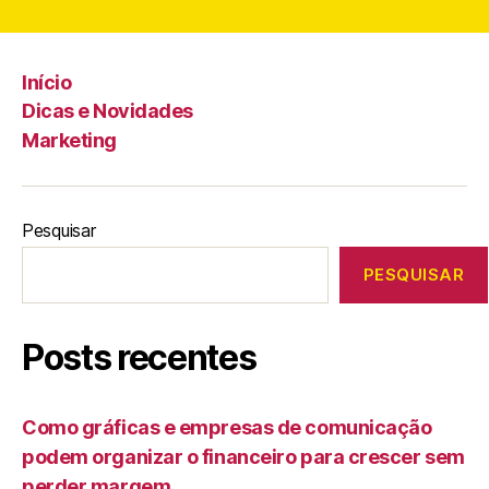
Início
Dicas e Novidades
Marketing
Pesquisar
PESQUISAR
Posts recentes
Como gráficas e empresas de comunicação
podem organizar o financeiro para crescer sem
perder margem