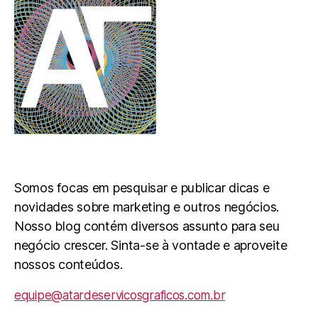
Somos focas em pesquisar e publicar dicas e
novidades sobre marketing e outros negócios.
Nosso blog contém diversos assunto para seu
negócio crescer. Sinta-se à vontade e aproveite
nossos conteúdos.
equipe@atardeservicosgraficos.com.br