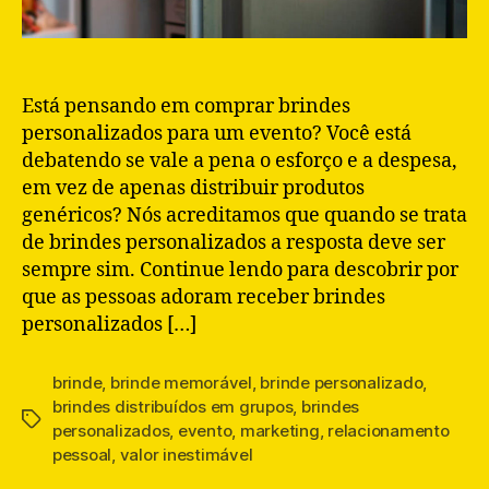
Está pensando em comprar brindes
personalizados para um evento? Você está
debatendo se vale a pena o esforço e a despesa,
em vez de apenas distribuir produtos
genéricos? Nós acreditamos que quando se trata
de brindes personalizados a resposta deve ser
sempre sim. Continue lendo para descobrir por
que as pessoas adoram receber brindes
personalizados […]
brinde
,
brinde memorável
,
brinde personalizado
,
brindes distribuídos em grupos
,
brindes
Tags
personalizados
,
evento
,
marketing
,
relacionamento
pessoal
,
valor inestimável