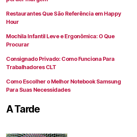
Restaurantes Que São Referência em Happy
Hour
Mochila Infantil Leve e Ergonômica: O Que
Procurar
Consignado Privado: Como Funciona Para
Trabalhadores CLT
Como Escolher o Melhor Notebook Samsung
Para Suas Necessidades
A Tarde