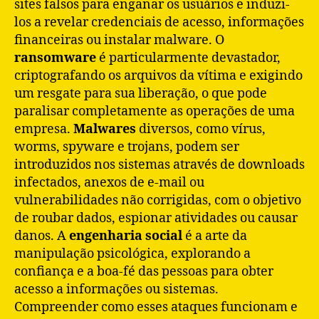
sites falsos para enganar os usuários e induzi-
los a revelar credenciais de acesso, informações
financeiras ou instalar malware. O
ransomware
é particularmente devastador,
criptografando os arquivos da vítima e exigindo
um resgate para sua liberação, o que pode
paralisar completamente as operações de uma
empresa.
Malwares
diversos, como vírus,
worms, spyware e trojans, podem ser
introduzidos nos sistemas através de downloads
infectados, anexos de e-mail ou
vulnerabilidades não corrigidas, com o objetivo
de roubar dados, espionar atividades ou causar
danos. A
engenharia social
é a arte da
manipulação psicológica, explorando a
confiança e a boa-fé das pessoas para obter
acesso a informações ou sistemas.
Compreender como esses ataques funcionam e