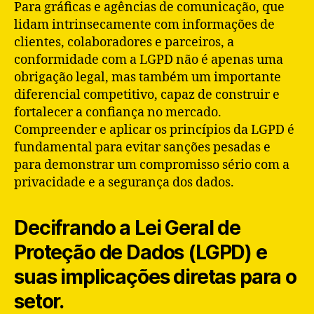
Para gráficas e agências de comunicação, que
lidam intrinsecamente com informações de
clientes, colaboradores e parceiros, a
conformidade com a LGPD não é apenas uma
obrigação legal, mas também um importante
diferencial competitivo, capaz de construir e
fortalecer a confiança no mercado.
Compreender e aplicar os princípios da LGPD é
fundamental para evitar sanções pesadas e
para demonstrar um compromisso sério com a
privacidade e a segurança dos dados.
Decifrando a Lei Geral de
Proteção de Dados (LGPD) e
suas implicações diretas para o
setor.