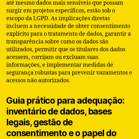
até mesmo dados mais sensíveis que possam
surgir em projetos específicos, estão sob o
escopo da LGPD. As implicações diretas
incluem a necessidade de obter consentimento
explícito para o tratamento de dados, garantir a
transparência sobre como os dados são
utilizados, permitir que os titulares dos dados
acessem, corrijam ou excluam suas
informações, e implementar medidas de
segurança robustas para prevenir vazamentos e
acessos não autorizados.
Guia prático para adequação:
inventário de dados, bases
legais, gestão de
consentimento e o papel do