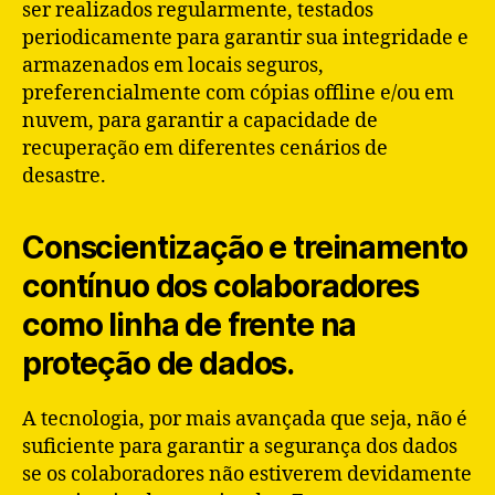
ser realizados regularmente, testados
periodicamente para garantir sua integridade e
armazenados em locais seguros,
preferencialmente com cópias offline e/ou em
nuvem, para garantir a capacidade de
recuperação em diferentes cenários de
desastre.
Conscientização e treinamento
contínuo dos colaboradores
como linha de frente na
proteção de dados.
A tecnologia, por mais avançada que seja, não é
suficiente para garantir a segurança dos dados
se os colaboradores não estiverem devidamente