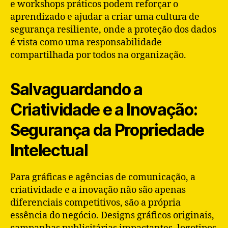
e workshops práticos podem reforçar o
aprendizado e ajudar a criar uma cultura de
segurança resiliente, onde a proteção dos dados
é vista como uma responsabilidade
compartilhada por todos na organização.
Salvaguardando a
Criatividade e a Inovação:
Segurança da Propriedade
Intelectual
Para gráficas e agências de comunicação, a
criatividade e a inovação não são apenas
diferenciais competitivos, são a própria
essência do negócio. Designs gráficos originais,