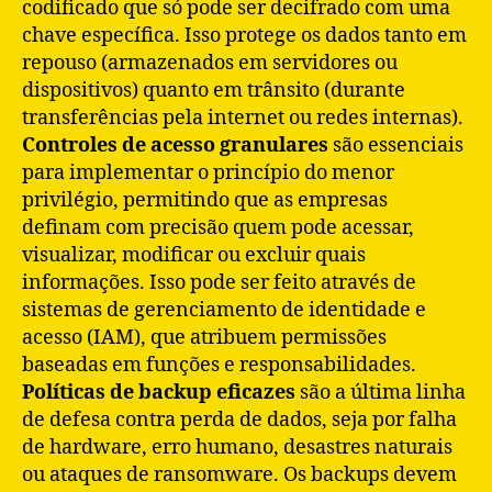
codificado que só pode ser decifrado com uma
chave específica. Isso protege os dados tanto em
repouso (armazenados em servidores ou
dispositivos) quanto em trânsito (durante
transferências pela internet ou redes internas).
Controles de acesso granulares
são essenciais
para implementar o princípio do menor
privilégio, permitindo que as empresas
definam com precisão quem pode acessar,
visualizar, modificar ou excluir quais
informações. Isso pode ser feito através de
sistemas de gerenciamento de identidade e
acesso (IAM), que atribuem permissões
baseadas em funções e responsabilidades.
Políticas de backup eficazes
são a última linha
de defesa contra perda de dados, seja por falha
de hardware, erro humano, desastres naturais
ou ataques de ransomware. Os backups devem