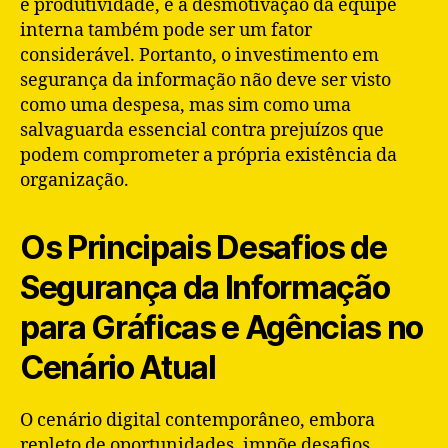
e produtividade, e a desmotivação da equipe
interna também pode ser um fator
considerável. Portanto, o investimento em
segurança da informação não deve ser visto
como uma despesa, mas sim como uma
salvaguarda essencial contra prejuízos que
podem comprometer a própria existência da
organização.
Os Principais Desafios de
Segurança da Informação
para Gráficas e Agências no
Cenário Atual
O cenário digital contemporâneo, embora
repleto de oportunidades, impõe desafios