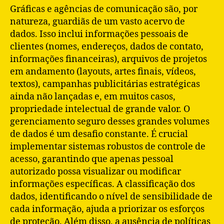
Gráficas e agências de comunicação são, por
natureza, guardiãs de um vasto acervo de
dados. Isso inclui informações pessoais de
clientes (nomes, endereços, dados de contato,
informações financeiras), arquivos de projetos
em andamento (layouts, artes finais, vídeos,
textos), campanhas publicitárias estratégicas
ainda não lançadas e, em muitos casos,
propriedade intelectual de grande valor. O
gerenciamento seguro desses grandes volumes
de dados é um desafio constante. É crucial
implementar sistemas robustos de controle de
acesso, garantindo que apenas pessoal
autorizado possa visualizar ou modificar
informações específicas. A classificação dos
dados, identificando o nível de sensibilidade de
cada informação, ajuda a priorizar os esforços
de proteção. Além disso, a ausência de políticas