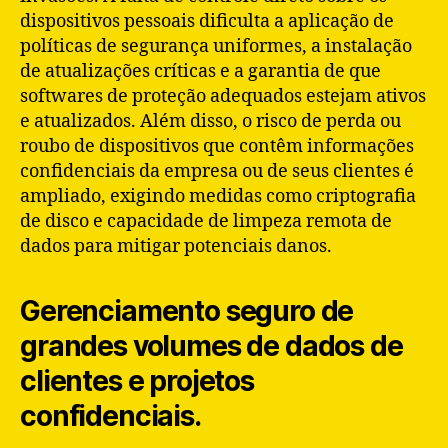
dispositivos pessoais dificulta a aplicação de
políticas de segurança uniformes, a instalação
de atualizações críticas e a garantia de que
softwares de proteção adequados estejam ativos
e atualizados. Além disso, o risco de perda ou
roubo de dispositivos que contêm informações
confidenciais da empresa ou de seus clientes é
ampliado, exigindo medidas como criptografia
de disco e capacidade de limpeza remota de
dados para mitigar potenciais danos.
Gerenciamento seguro de
grandes volumes de dados de
clientes e projetos
confidenciais.