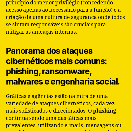
princípio do menor privilégio (concedendo
acesso apenas ao necessário para a função) e a
criação de uma cultura de segurança onde todos
se sintam responsáveis são cruciais para
mitigar as ameaças internas.
Panorama dos ataques
cibernéticos mais comuns:
phishing, ransomware,
malwares e engenharia social.
Gráficas e agências estão na mira de uma
variedade de ataques cibernéticos, cada vez
mais sofisticados e direcionados. O
phishing
continua sendo uma das táticas mais
prevalentes, utilizando e-mails, mensagens ou