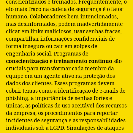
conscientizados e treinados. Frequentemente, o
elo mais fraco na cadeia de segurança é o fator
humano. Colaboradores bem-intencionados,
mas desinformados, podem inadvertidamente
clicar em links maliciosos, usar senhas fracas,
compartilhar informações confidenciais de
forma insegura ou cair em golpes de
engenharia social. Programas de
conscientização e treinamento contínuo
são
cruciais para transformar cada membro da
equipe em um agente ativo na proteção dos
dados dos clientes. Esses programas devem
cobrir temas como a identificação de e-mails de
phishing, a importância de senhas fortes e
únicas, as políticas de uso aceitável dos recursos
da empresa, os procedimentos para reportar
incidentes de segurança e as responsabilidades
individuais sob a LGPD. Simulações de ataques