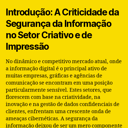
Introdução: A Criticidade da
Segurança da Informação
no Setor Criativo e de
Impressão
No dinâmico e competitivo mercado atual, onde
a informação digital é o principal ativo de
muitas empresas, gráficas e agências de
comunicação se encontram em uma posição
particularmente sensível. Estes setores, que
florescem com base na criatividade, na
inovação e na gestão de dados confidenciais de
clientes, enfrentam uma crescente onda de
ameaças cibernéticas. A segurança da
informação deixou de ser um mero componente