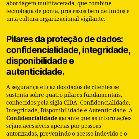
abordagem multifacetada, que combine
tecnologia de ponta, processos bem definidos e
uma cultura organizacional vigilante.
Pilares da proteção de dados:
confidencialidade, integridade,
disponibilidade e
autenticidade.
A segurança eficaz dos dados de clientes se
sustenta sobre quatro pilares fundamentais,
conhecidos pela sigla CIDA: Confidencialidade,
Integridade, Disponibilidade e Autenticidade. A
Confidencialidade
garante que as informações
sejam acessíveis apenas por pessoas
autorizadas, prevenindo o acesso indevido e o