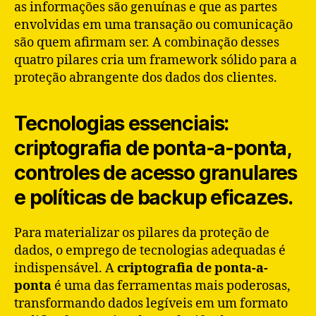
as informações são genuínas e que as partes
envolvidas em uma transação ou comunicação
são quem afirmam ser. A combinação desses
quatro pilares cria um framework sólido para a
proteção abrangente dos dados dos clientes.
Tecnologias essenciais:
criptografia de ponta-a-ponta,
controles de acesso granulares
e políticas de backup eficazes.
Para materializar os pilares da proteção de
dados, o emprego de tecnologias adequadas é
indispensável. A
criptografia de ponta-a-
ponta
é uma das ferramentas mais poderosas,
transformando dados legíveis em um formato