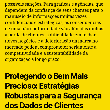
possíveis sanções. Para gráficas e agências, que
dependem da confiança de seus clientes para o
manuseio de informações muitas vezes
confidenciais e estratégicas, as consequências
de uma não conformidade vão além das multas:
a perda de clientes, a dificuldade em fechar
novos negócios e a deterioração da marca no
mercado podem comprometer seriamente a
competitividade e a sustentabilidade da
organização a longo prazo.
Protegendo o Bem Mais
Precioso: Estratégias
Robustas para a Segurança
dos Dados de Clientes