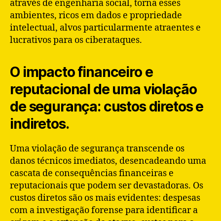
através de engenharia social, torna esses
ambientes, ricos em dados e propriedade
intelectual, alvos particularmente atraentes e
lucrativos para os ciberataques.
O impacto financeiro e
reputacional de uma violação
de segurança: custos diretos e
indiretos.
Uma violação de segurança transcende os
danos técnicos imediatos, desencadeando uma
cascata de consequências financeiras e
reputacionais que podem ser devastadoras. Os
custos diretos são os mais evidentes: despesas
com a investigação forense para identificar a