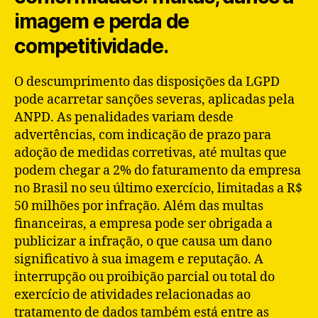
imagem e perda de
competitividade.
O descumprimento das disposições da LGPD
pode acarretar sanções severas, aplicadas pela
ANPD. As penalidades variam desde
advertências, com indicação de prazo para
adoção de medidas corretivas, até multas que
podem chegar a 2% do faturamento da empresa
no Brasil no seu último exercício, limitadas a R$
50 milhões por infração. Além das multas
financeiras, a empresa pode ser obrigada a
publicizar a infração, o que causa um dano
significativo à sua imagem e reputação. A
interrupção ou proibição parcial ou total do
exercício de atividades relacionadas ao
tratamento de dados também está entre as