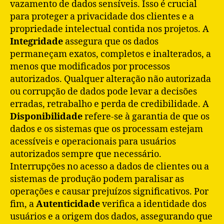
vazamento de dados sensíveis. Isso é crucial
para proteger a privacidade dos clientes e a
propriedade intelectual contida nos projetos. A
Integridade
assegura que os dados
permaneçam exatos, completos e inalterados, a
menos que modificados por processos
autorizados. Qualquer alteração não autorizada
ou corrupção de dados pode levar a decisões
erradas, retrabalho e perda de credibilidade. A
Disponibilidade
refere-se à garantia de que os
dados e os sistemas que os processam estejam
acessíveis e operacionais para usuários
autorizados sempre que necessário.
Interrupções no acesso a dados de clientes ou a
sistemas de produção podem paralisar as
operações e causar prejuízos significativos. Por
fim, a
Autenticidade
verifica a identidade dos
usuários e a origem dos dados, assegurando que