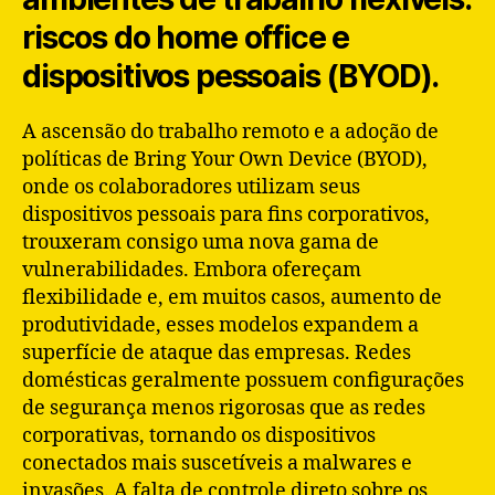
riscos do home office e
dispositivos pessoais (BYOD).
A ascensão do trabalho remoto e a adoção de
políticas de Bring Your Own Device (BYOD),
onde os colaboradores utilizam seus
dispositivos pessoais para fins corporativos,
trouxeram consigo uma nova gama de
vulnerabilidades. Embora ofereçam
flexibilidade e, em muitos casos, aumento de
produtividade, esses modelos expandem a
superfície de ataque das empresas. Redes
domésticas geralmente possuem configurações
de segurança menos rigorosas que as redes
corporativas, tornando os dispositivos
conectados mais suscetíveis a malwares e
invasões. A falta de controle direto sobre os