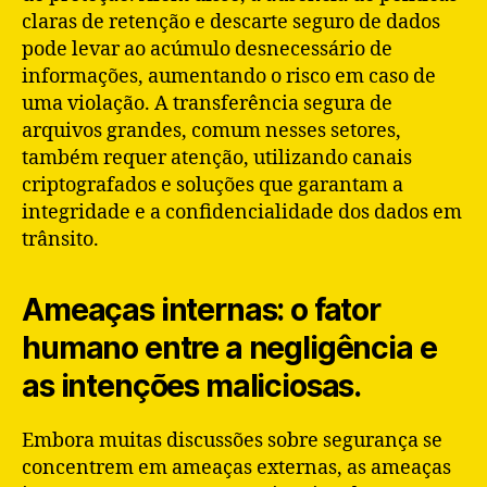
claras de retenção e descarte seguro de dados
pode levar ao acúmulo desnecessário de
informações, aumentando o risco em caso de
uma violação. A transferência segura de
arquivos grandes, comum nesses setores,
também requer atenção, utilizando canais
criptografados e soluções que garantam a
integridade e a confidencialidade dos dados em
trânsito.
Ameaças internas: o fator
humano entre a negligência e
as intenções maliciosas.
Embora muitas discussões sobre segurança se
concentrem em ameaças externas, as ameaças