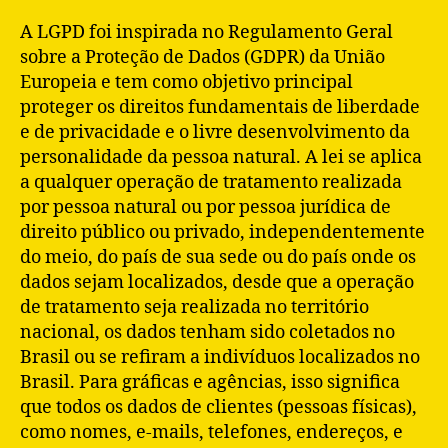
A LGPD foi inspirada no Regulamento Geral
sobre a Proteção de Dados (GDPR) da União
Europeia e tem como objetivo principal
proteger os direitos fundamentais de liberdade
e de privacidade e o livre desenvolvimento da
personalidade da pessoa natural. A lei se aplica
a qualquer operação de tratamento realizada
por pessoa natural ou por pessoa jurídica de
direito público ou privado, independentemente
do meio, do país de sua sede ou do país onde os
dados sejam localizados, desde que a operação
de tratamento seja realizada no território
nacional, os dados tenham sido coletados no
Brasil ou se refiram a indivíduos localizados no
Brasil. Para gráficas e agências, isso significa
que todos os dados de clientes (pessoas físicas),
como nomes, e-mails, telefones, endereços, e