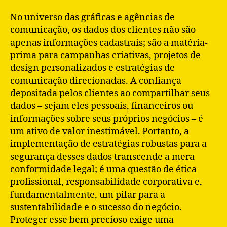
No universo das gráficas e agências de
comunicação, os dados dos clientes não são
apenas informações cadastrais; são a matéria-
prima para campanhas criativas, projetos de
design personalizados e estratégias de
comunicação direcionadas. A confiança
depositada pelos clientes ao compartilhar seus
dados – sejam eles pessoais, financeiros ou
informações sobre seus próprios negócios – é
um ativo de valor inestimável. Portanto, a
implementação de estratégias robustas para a
segurança desses dados transcende a mera
conformidade legal; é uma questão de ética
profissional, responsabilidade corporativa e,
fundamentalmente, um pilar para a
sustentabilidade e o sucesso do negócio.
Proteger esse bem precioso exige uma