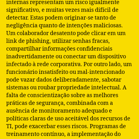
internas representam um risco igualmente
significativo, e muitas vezes mais difícil de
detectar. Estas podem originar-se tanto de
negligência quanto de intenções maliciosas.
Um colaborador desatento pode clicar em um
link de phishing, utilizar senhas fracas,
compartilhar informações confidenciais
inadvertidamente ou conectar um dispositivo
infectado à rede corporativa. Por outro lado, um
funcionário insatisfeito ou mal-intencionado
pode vazar dados deliberadamente, sabotar
sistemas ou roubar propriedade intelectual. A
falta de conscientização sobre as melhores
práticas de segurança, combinada com a
ausência de monitoramento adequado e
políticas claras de uso aceitável dos recursos de
TI, pode exacerbar esses riscos. Programas de
treinamento contínuo, a implementação do