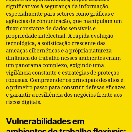
significativos à segurança da informação,
especialmente para setores como gráficas e
agências de comunicação, que manipulam um
fluxo constante de dados sensíveis e
propriedade intelectual. A rápida evolução
tecnológica, a sofisticação crescente das
ameaças cibernéticas e a própria natureza
dinâmica do trabalho nesses ambientes criam
um panorama complexo, exigindo uma
vigilância constante e estratégias de proteção
robustas. Compreender os principais desafios é
o primeiro passo para construir defesas eficazes
e garantir a resiliência dos negócios frente aos
riscos digitais.
Vulnerabilidades em
ambientes de trabalho flexíveis: