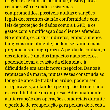
origem e a extensão do ataque, custos para a
recuperação de dados e sistemas
comprometidos, possíveis multas e sanções
legais decorrentes da não conformidade com
leis de proteção de dados como a LGPD, e os
gastos com a notificação dos clientes afetados.
No entanto, os custos indiretos, embora menos
tangíveis inicialmente, podem ser ainda mais
prejudiciais a longo prazo. A perda de confiança
dos clientes é um dos impactos mais severos,
podendo levar à evasão da clientela e à
dificuldade em atrair novos negócios. Danos à
reputação da marca, muitas vezes construída ao
longo de anos de trabalho árduo, podem ser
irreparáveis, afetando a percepção do mercado
e a credibilidade da empresa. Adicionalmente,
a interrupção das operações comerciais durante
o período de recuperação gera perdas de receita