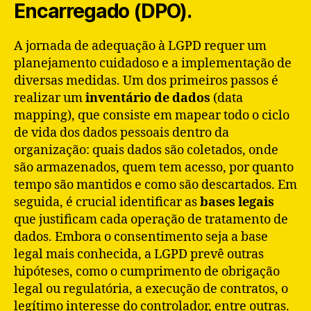
Encarregado (DPO).
A jornada de adequação à LGPD requer um
planejamento cuidadoso e a implementação de
diversas medidas. Um dos primeiros passos é
realizar um
inventário de dados
(data
mapping), que consiste em mapear todo o ciclo
de vida dos dados pessoais dentro da
organização: quais dados são coletados, onde
são armazenados, quem tem acesso, por quanto
tempo são mantidos e como são descartados. Em
seguida, é crucial identificar as
bases legais
que justificam cada operação de tratamento de
dados. Embora o consentimento seja a base
legal mais conhecida, a LGPD prevê outras
hipóteses, como o cumprimento de obrigação
legal ou regulatória, a execução de contratos, o
legítimo interesse do controlador, entre outras.