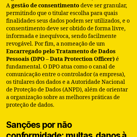
A
gestão de consentimento
deve ser granular,
permitindo que o titular escolha para quais
finalidades seus dados podem ser utilizados, e o
consentimento deve ser obtido de forma livre,
informada e inequívoca, sendo facilmente
revogável. Por fim, a nomeação de um
Encarregado pelo Tratamento de Dados
Pessoais (DPO – Data Protection Officer)
é
fundamental. O DPO atua como o canal de
comunicação entre o controlador (a empresa),
os titulares dos dados e a Autoridade Nacional
de Proteção de Dados (ANPD), além de orientar
a organização sobre as melhores práticas de
proteção de dados.
Sanções por não
conformidade: multas, danos à