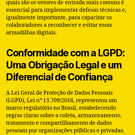
quais são os vetores de entrada mais comuns é
essencial para implementar defesas técnicas e,
igualmente importante, para capacitar os
colaboradores a reconhecer e evitar essas
armadilhas digitais.
Conformidade com a LGPD:
Uma Obrigação Legal e um
Diferencial de Confiança
A Lei Geral de Proteção de Dados Pessoais
(LGPD), Lei nº 13.709/2018, representou um
marco regulatório no Brasil, estabelecendo
regras claras sobre a coleta, armazenamento,
tratamento e compartilhamento de dados
pessoais por organizações públicas e privadas.