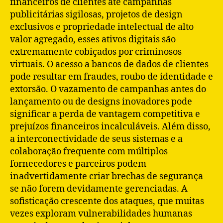
financeiros de clientes até campanhas
publicitárias sigilosas, projetos de design
exclusivos e propriedade intelectual de alto
valor agregado, esses ativos digitais são
extremamente cobiçados por criminosos
virtuais. O acesso a bancos de dados de clientes
pode resultar em fraudes, roubo de identidade e
extorsão. O vazamento de campanhas antes do
lançamento ou de designs inovadores pode
significar a perda de vantagem competitiva e
prejuízos financeiros incalculáveis. Além disso,
a interconectividade de seus sistemas e a
colaboração frequente com múltiplos
fornecedores e parceiros podem
inadvertidamente criar brechas de segurança
se não forem devidamente gerenciadas. A
sofisticação crescente dos ataques, que muitas
vezes exploram vulnerabilidades humanas