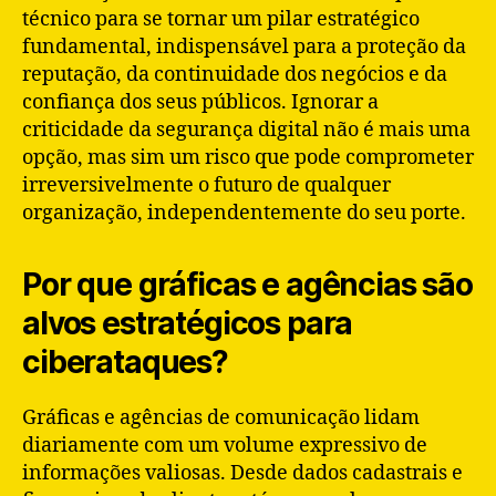
técnico para se tornar um pilar estratégico
fundamental, indispensável para a proteção da
reputação, da continuidade dos negócios e da
confiança dos seus públicos. Ignorar a
criticidade da segurança digital não é mais uma
opção, mas sim um risco que pode comprometer
irreversivelmente o futuro de qualquer
organização, independentemente do seu porte.
Por que gráficas e agências são
alvos estratégicos para
ciberataques?
Gráficas e agências de comunicação lidam
diariamente com um volume expressivo de
informações valiosas. Desde dados cadastrais e